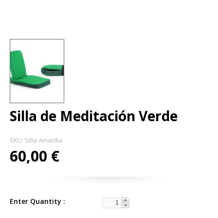
Silla de Meditación Verde
SKU:
Silla Amarilla
60,00 €
Enter Quantity