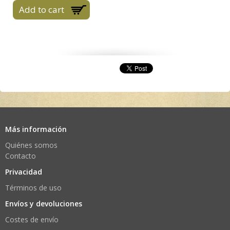
Más información
Quiénes somos
Contacto
Privacidad
Términos de uso
Envíos y devoluciones
Costes de envío