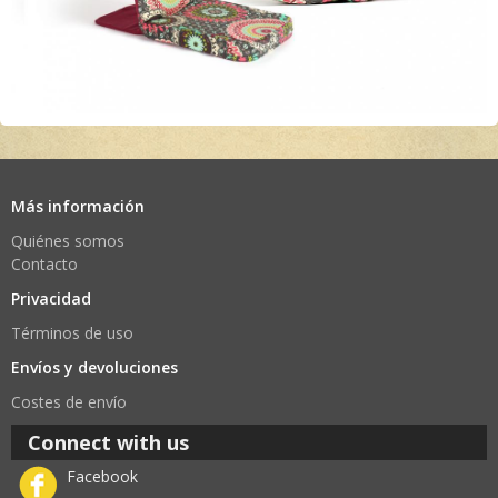
Más información
Quiénes somos
Contacto
Privacidad
Términos de uso
Envíos y devoluciones
Costes de envío
Connect with us
Facebook