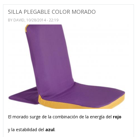
SILLA PLEGABLE COLOR MORADO
BY
DAVID
, 10/28/2014 - 22:19
El morado surge de la combinación de la energía del
rojo
y la estabilidad del
azul
.